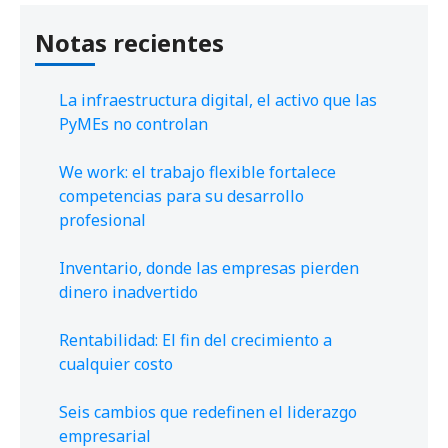
Notas recientes
La infraestructura digital, el activo que las
PyMEs no controlan
We work: el trabajo flexible fortalece
competencias para su desarrollo
profesional
Inventario, donde las empresas pierden
dinero inadvertido
Rentabilidad: El fin del crecimiento a
cualquier costo
Seis cambios que redefinen el liderazgo
empresarial