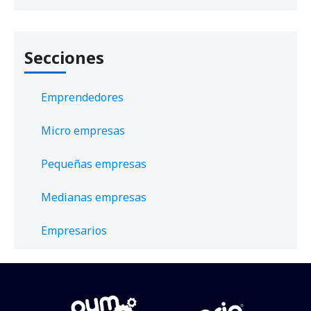
Secciones
Emprendedores
Micro empresas
Pequeñas empresas
Medianas empresas
Empresarios