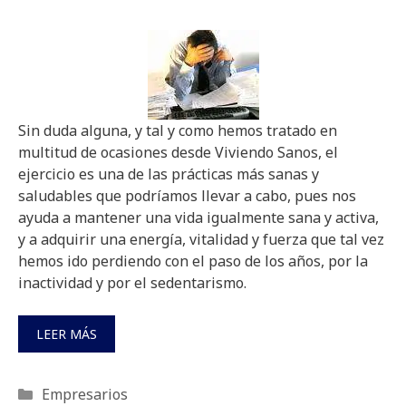
Sin duda alguna, y tal y como hemos tratado en
multitud de ocasiones desde Viviendo Sanos, el
ejercicio es una de las prácticas más sanas y
saludables que podríamos llevar a cabo, pues nos
ayuda a mantener una vida igualmente sana y activa,
y a adquirir una energía, vitalidad y fuerza que tal vez
hemos ido perdiendo con el paso de los años, por la
inactividad y por el sedentarismo.
LEER MÁS
Categorías
Empresarios