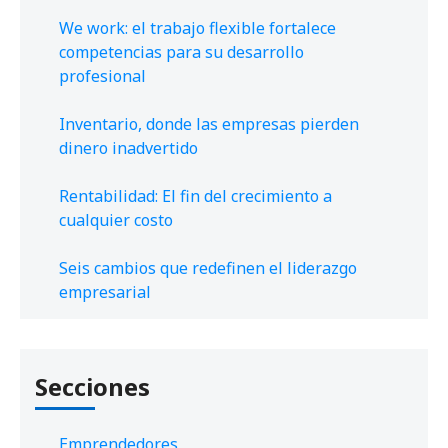
We work: el trabajo flexible fortalece
competencias para su desarrollo
profesional
Inventario, donde las empresas pierden
dinero inadvertido
Rentabilidad: El fin del crecimiento a
cualquier costo
Seis cambios que redefinen el liderazgo
empresarial
Secciones
Emprendedores