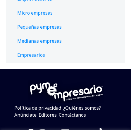
Micro empresas
Pequeñas empresas
Medianas empresas
Empresarios
Política de privacidad
¿Quiénes somos?
Anúnciate
Editores
Contáctanos