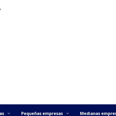
as
Pequeñas empresas
Medianas empre