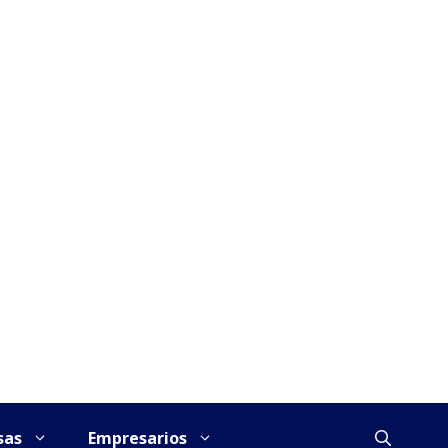
sas
Empresarios