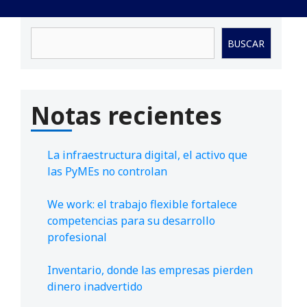
Buscar
BUSCAR
Notas recientes
La infraestructura digital, el activo que
las PyMEs no controlan
We work: el trabajo flexible fortalece
competencias para su desarrollo
profesional
Inventario, donde las empresas pierden
dinero inadvertido