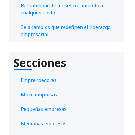
Rentabilidad: El fin del crecimiento a
cualquier costo
Seis cambios que redefinen el liderazgo
empresarial
Secciones
Emprendedores
Micro empresas
Pequeñas empresas
Medianas empresas