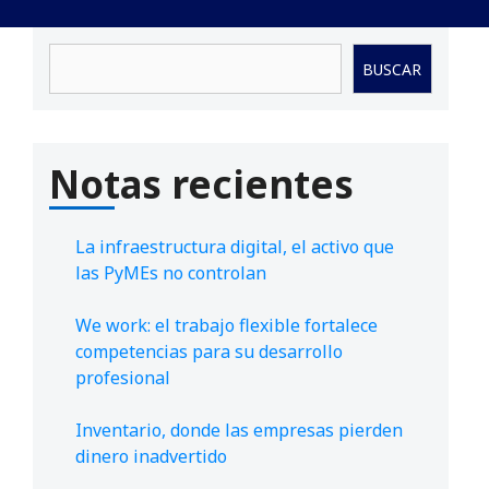
Buscar
BUSCAR
Notas recientes
La infraestructura digital, el activo que
las PyMEs no controlan
We work: el trabajo flexible fortalece
competencias para su desarrollo
profesional
Inventario, donde las empresas pierden
dinero inadvertido