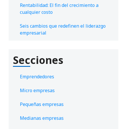
Rentabilidad: El fin del crecimiento a
cualquier costo
Seis cambios que redefinen el liderazgo
empresarial
Secciones
Emprendedores
Micro empresas
Pequeñas empresas
Medianas empresas