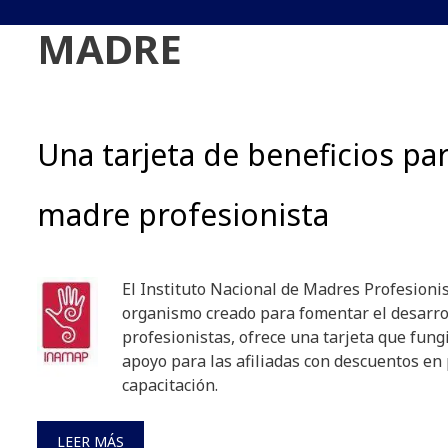
MADRE
Una tarjeta de beneficios par
madre profesionista
El Instituto Nacional de Madres Profesionist
organismo creado para fomentar el desarro
profesionistas, ofrece una tarjeta que fun
apoyo para las afiliadas con descuentos en 
capacitación.
LEER MÁS