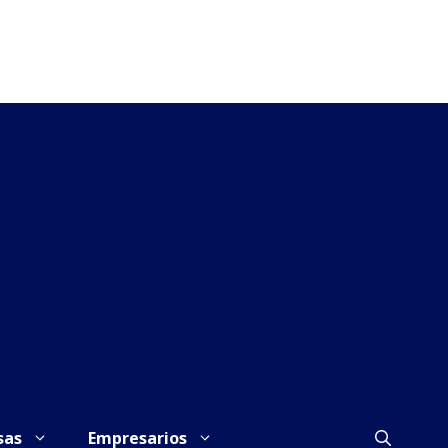
sas
Empresarios