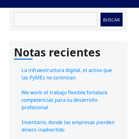
Buscar
BUSCAR
Notas recientes
La infraestructura digital, el activo que
las PyMEs no controlan
We work: el trabajo flexible fortalece
competencias para su desarrollo
profesional
Inventario, donde las empresas pierden
dinero inadvertido