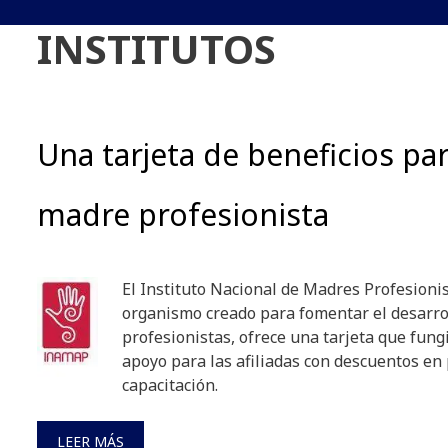
INSTITUTOS
Una tarjeta de beneficios par
madre profesionista
El Instituto Nacional de Madres Profesionist
organismo creado para fomentar el desarro
profesionistas, ofrece una tarjeta que fun
apoyo para las afiliadas con descuentos en 
capacitación.
LEER MÁS