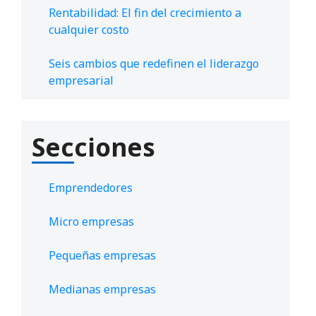
Rentabilidad: El fin del crecimiento a
cualquier costo
Seis cambios que redefinen el liderazgo
empresarial
Secciones
Emprendedores
Micro empresas
Pequeñas empresas
Medianas empresas