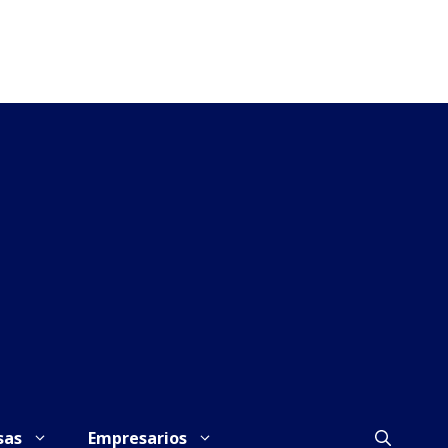
sas
Empresarios