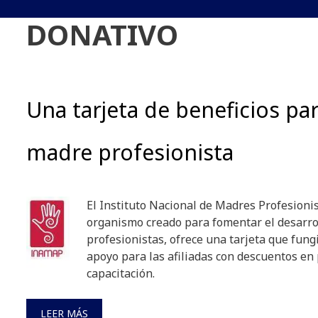
DONATIVO
Una tarjeta de beneficios par
madre profesionista
El Instituto Nacional de Madres Profesionist
organismo creado para fomentar el desarro
profesionistas, ofrece una tarjeta que fun
apoyo para las afiliadas con descuentos en 
capacitación.
LEER MÁS