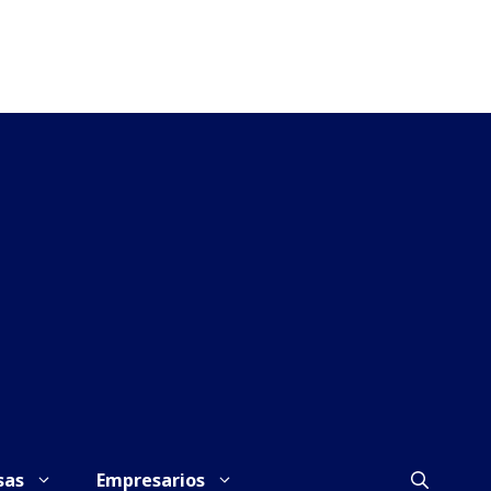
sas
Empresarios