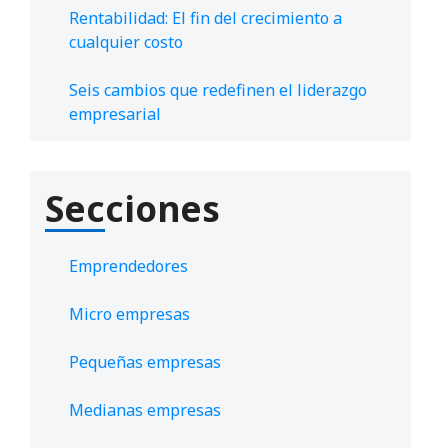
Rentabilidad: El fin del crecimiento a
cualquier costo
Seis cambios que redefinen el liderazgo
empresarial
Secciones
Emprendedores
Micro empresas
Pequeñas empresas
Medianas empresas