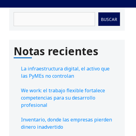
Buscar
BUSCAR
Notas recientes
La infraestructura digital, el activo que
las PyMEs no controlan
We work: el trabajo flexible fortalece
competencias para su desarrollo
profesional
Inventario, donde las empresas pierden
dinero inadvertido