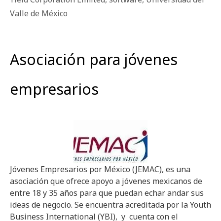
Valle de México
Asociación para jóvenes
empresarios
Jóvenes Empresarios por México (JEMAC), es una
asociación que ofrece apoyo a jóvenes mexicanos de
entre 18 y 35 años para que puedan echar andar sus
ideas de negocio. Se encuentra acreditada por la Youth
Business International (YBI), y cuenta con el