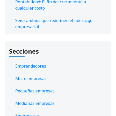
Rentabilidad: El fin del crecimiento a
cualquier costo
Seis cambios que redefinen el liderazgo
empresarial
Secciones
Emprendedores
Micro empresas
Pequeñas empresas
Medianas empresas
Empresarios