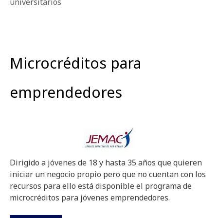
universitarios
Microcréditos para
emprendedores
Dirigido a jóvenes de 18 y hasta 35 años que quieren
iniciar un negocio propio pero que no cuentan con los
recursos para ello está disponible el programa de
microcréditos para jóvenes emprendedores.