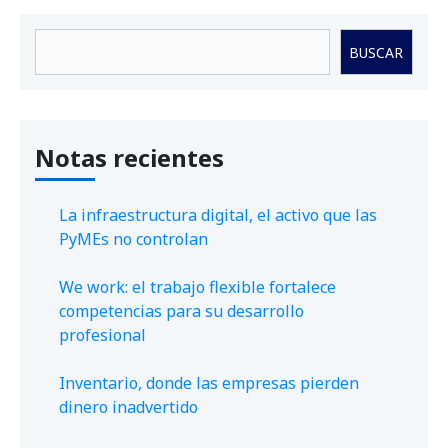
Buscar
BUSCAR
Notas recientes
La infraestructura digital, el activo que las
PyMEs no controlan
We work: el trabajo flexible fortalece
competencias para su desarrollo
profesional
Inventario, donde las empresas pierden
dinero inadvertido