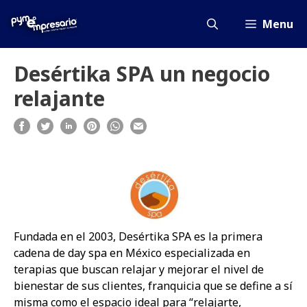
Saltar
al
Menu
contenido
Desértika SPA un negocio
relajante
Fundada en el 2003, Desértika SPA es la primera
cadena de day spa en México especializada en
terapias que buscan relajar y mejorar el nivel de
bienestar de sus clientes, franquicia que se define a sí
misma como el espacio ideal para “relajarte,