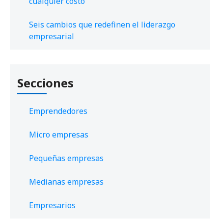
cualquier costo
Seis cambios que redefinen el liderazgo
empresarial
Secciones
Emprendedores
Micro empresas
Pequeñas empresas
Medianas empresas
Empresarios