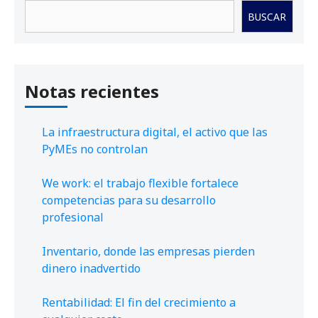
Buscar
BUSCAR
Notas recientes
La infraestructura digital, el activo que las
PyMEs no controlan
We work: el trabajo flexible fortalece
competencias para su desarrollo
profesional
Inventario, donde las empresas pierden
dinero inadvertido
Rentabilidad: El fin del crecimiento a