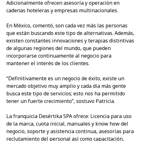
Adicionalmente ofrecen asesoría y operación en
cadenas hoteleras y empresas multinacionales.
En México, comentó, son cada vez más las personas
que están buscando este tipo de alternativas. Además,
existen constantes innovaciones y terapias distintivas
de algunas regiones del mundo, que pueden
incorporarse continuamente al negocio para
mantener el interés de los clientes.
“Definitivamente es un negocio de éxito, existe un
mercado objetivo muy amplio y cada día más gente
busca este tipo de servicios; esto nos ha permitido
tener un fuerte crecimiento”, sostuvo Patricia.
La franquicia Desértika SPA ofrece: Licencia para uso
de la marca, cuota inicial, manuales y know how del
negocio, soporte y asistencia continua, asesorías para
reclutamiento del personal así como capacitación,