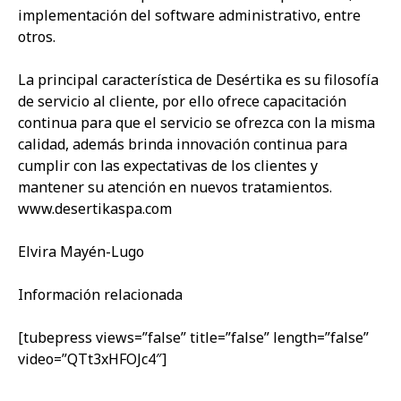
implementación del software administrativo, entre
otros.
La principal característica de Desértika es su filosofía
de servicio al cliente, por ello ofrece capacitación
continua para que el servicio se ofrezca con la misma
calidad, además brinda innovación continua para
cumplir con las expectativas de los clientes y
mantener su atención en nuevos tratamientos.
www.desertikaspa.com
Elvira Mayén-Lugo
Información relacionada
[tubepress views=”false” title=”false” length=”false”
video=”QTt3xHFOJc4″]