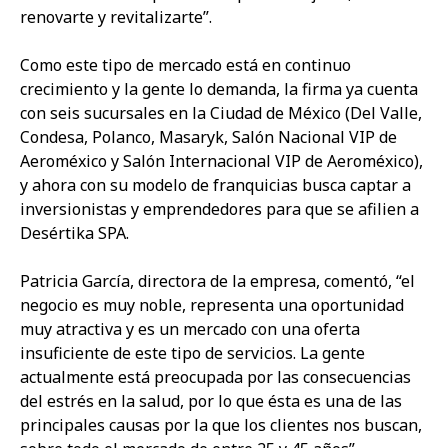
renovarte y revitalizarte”.
Como este tipo de mercado está en continuo
crecimiento y la gente lo demanda, la firma ya cuenta
con seis sucursales en la Ciudad de México (Del Valle,
Condesa, Polanco, Masaryk, Salón Nacional VIP de
Aeroméxico y Salón Internacional VIP de Aeroméxico),
y ahora con su modelo de franquicias busca captar a
inversionistas y emprendedores para que se afilien a
Desértika SPA.
Patricia García, directora de la empresa, comentó, “el
negocio es muy noble, representa una oportunidad
muy atractiva y es un mercado con una oferta
insuficiente de este tipo de servicios. La gente
actualmente está preocupada por las consecuencias
del estrés en la salud, por lo que ésta es una de las
principales causas por la que los clientes nos buscan,