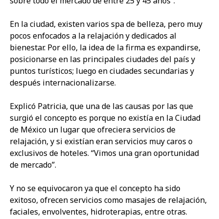
sobre todo el mercado de entre 25 y 45 años”.
En la ciudad, existen varios spa de belleza, pero muy
pocos enfocados a la relajación y dedicados al
bienestar. Por ello, la idea de la firma es expandirse,
posicionarse en las principales ciudades del país y
puntos turísticos; luego en ciudades secundarias y
después internacionalizarse.
Explicó Patricia, que una de las causas por las que
surgió el concepto es porque no existía en la Ciudad
de México un lugar que ofreciera servicios de
relajación, y si existían eran servicios muy caros o
exclusivos de hoteles. “Vimos una gran oportunidad
de mercado”.
Y no se equivocaron ya que el concepto ha sido
exitoso, ofrecen servicios como masajes de relajación,
faciales, envolventes, hidroterapias, entre otras.