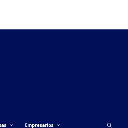
sas
Empresarios