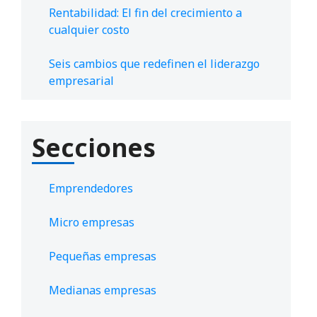
Rentabilidad: El fin del crecimiento a
cualquier costo
Seis cambios que redefinen el liderazgo
empresarial
Secciones
Emprendedores
Micro empresas
Pequeñas empresas
Medianas empresas