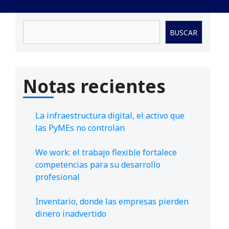
Buscar
BUSCAR
Notas recientes
La infraestructura digital, el activo que
las PyMEs no controlan
We work: el trabajo flexible fortalece
competencias para su desarrollo
profesional
Inventario, donde las empresas pierden
dinero inadvertido