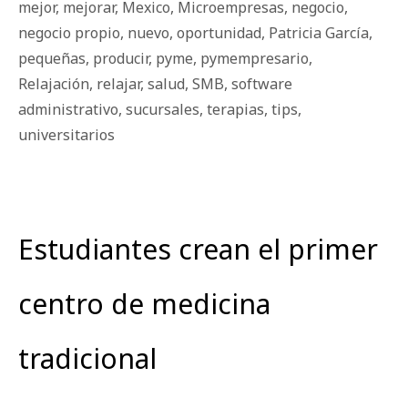
mejor
,
mejorar
,
Mexico
,
Microempresas
,
negocio
,
negocio propio
,
nuevo
,
oportunidad
,
Patricia García
,
pequeñas
,
producir
,
pyme
,
pymempresario
,
Relajación
,
relajar
,
salud
,
SMB
,
software
administrativo
,
sucursales
,
terapias
,
tips
,
universitarios
Estudiantes crean el primer
centro de medicina
tradicional