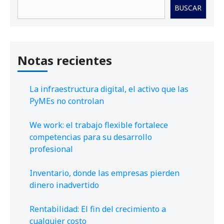
Buscar
BUSCAR
Notas recientes
La infraestructura digital, el activo que las
PyMEs no controlan
We work: el trabajo flexible fortalece
competencias para su desarrollo
profesional
Inventario, donde las empresas pierden
dinero inadvertido
Rentabilidad: El fin del crecimiento a
cualquier costo