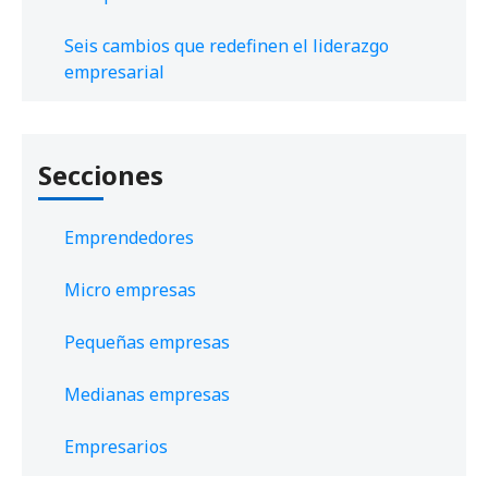
Seis cambios que redefinen el liderazgo
empresarial
Secciones
Emprendedores
Micro empresas
Pequeñas empresas
Medianas empresas
Empresarios