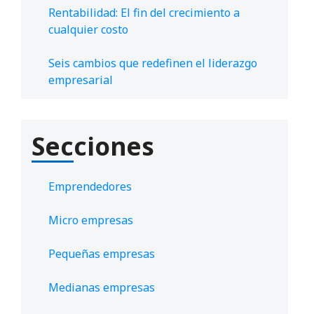
Rentabilidad: El fin del crecimiento a
cualquier costo
Seis cambios que redefinen el liderazgo
empresarial
Secciones
Emprendedores
Micro empresas
Pequeñas empresas
Medianas empresas