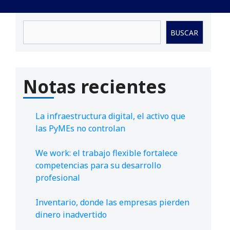
Buscar
BUSCAR
Notas recientes
La infraestructura digital, el activo que
las PyMEs no controlan
We work: el trabajo flexible fortalece
competencias para su desarrollo
profesional
Inventario, donde las empresas pierden
dinero inadvertido