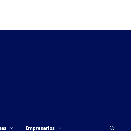
sas
Empresarios