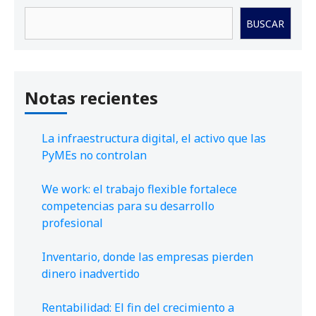
Buscar
BUSCAR
Notas recientes
La infraestructura digital, el activo que las
PyMEs no controlan
We work: el trabajo flexible fortalece
competencias para su desarrollo
profesional
Inventario, donde las empresas pierden
dinero inadvertido
Rentabilidad: El fin del crecimiento a