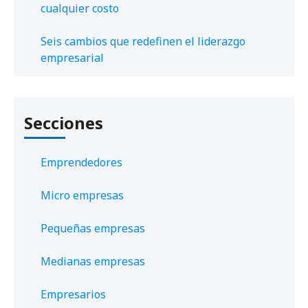
cualquier costo
Seis cambios que redefinen el liderazgo
empresarial
Secciones
Emprendedores
Micro empresas
Pequeñas empresas
Medianas empresas
Empresarios