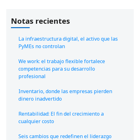
Notas recientes
La infraestructura digital, el activo que las
PyMEs no controlan
We work: el trabajo flexible fortalece
competencias para su desarrollo
profesional
Inventario, donde las empresas pierden
dinero inadvertido
Rentabilidad: El fin del crecimiento a
cualquier costo
Seis cambios que redefinen el liderazgo