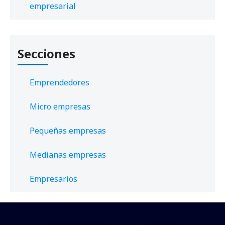
empresarial
Secciones
Emprendedores
Micro empresas
Pequeñas empresas
Medianas empresas
Empresarios