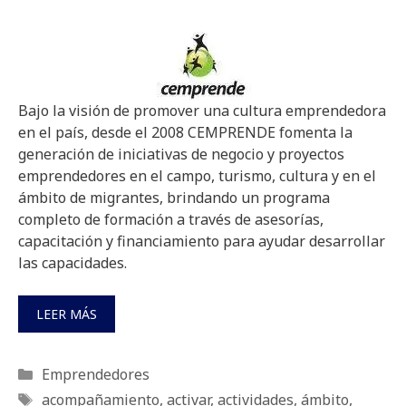
Bajo la visión de promover una cultura emprendedora
en el país, desde el 2008 CEMPRENDE fomenta la
generación de iniciativas de negocio y proyectos
emprendedores en el campo, turismo, cultura y en el
ámbito de migrantes, brindando un programa
completo de formación a través de asesorías,
capacitación y financiamiento para ayudar desarrollar
las capacidades.
LEER MÁS
Categorías
Emprendedores
Etiquetas
acompañamiento
,
activar
,
actividades
,
ámbito
,