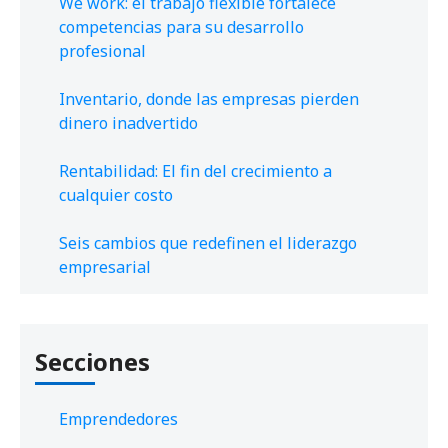
We work: el trabajo flexible fortalece
competencias para su desarrollo
profesional
Inventario, donde las empresas pierden
dinero inadvertido
Rentabilidad: El fin del crecimiento a
cualquier costo
Seis cambios que redefinen el liderazgo
empresarial
Secciones
Emprendedores