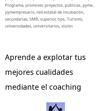
Programa
,
promover
,
proyectos
,
públicas
,
pyme
,
pymempresario
,
red estatal de incubación
,
secundarias
,
SMB
,
superior
,
tips
,
Turismo
,
universidades
,
universitarios
,
visión
Aprende a explotar tus
mejores cualidades
mediante el coaching