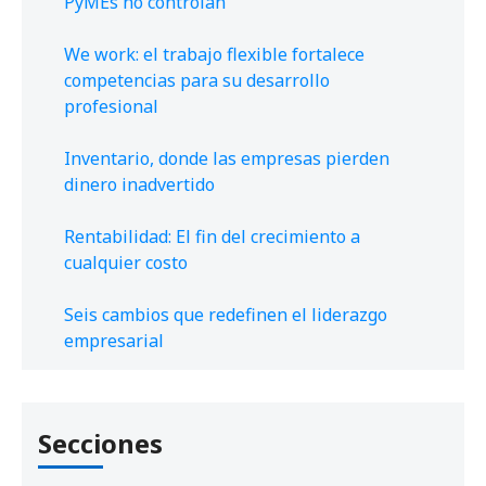
PyMEs no controlan
We work: el trabajo flexible fortalece
competencias para su desarrollo
profesional
Inventario, donde las empresas pierden
dinero inadvertido
Rentabilidad: El fin del crecimiento a
cualquier costo
Seis cambios que redefinen el liderazgo
empresarial
Secciones