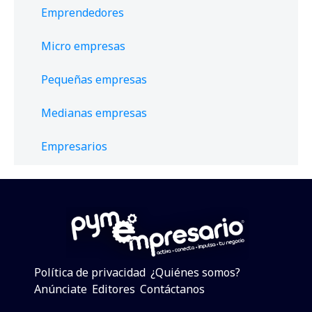
Emprendedores
Micro empresas
Pequeñas empresas
Medianas empresas
Empresarios
Política de privacidad
¿Quiénes somos?
Anúnciate
Editores
Contáctanos