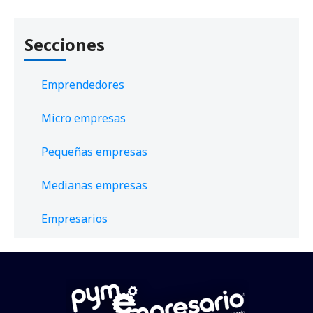
Secciones
Emprendedores
Micro empresas
Pequeñas empresas
Medianas empresas
Empresarios