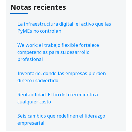
Notas recientes
La infraestructura digital, el activo que las
PyMEs no controlan
We work: el trabajo flexible fortalece
competencias para su desarrollo
profesional
Inventario, donde las empresas pierden
dinero inadvertido
Rentabilidad: El fin del crecimiento a
cualquier costo
Seis cambios que redefinen el liderazgo
empresarial