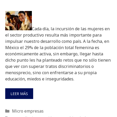
Cada día, la incursión de las mujeres en
el sector productivo resulta más importante para
impulsar nuestro desarrollo como país. A la fecha, en
México el 29% de la población total femenina es
económicamente activa, sin embargo, llegar hasta
dicho punto les ha planteado retos que no sólo tienen
que ver con superar tratos discriminatorios o
menosprecio, sino con enfrentarse a su propia
educación, miedos e inseguridades.
LEER MÁS
Categorías
Micro empresas