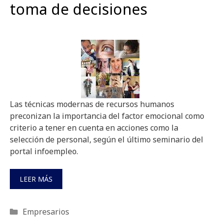
toma de decisiones
Las técnicas modernas de recursos humanos
preconizan la importancia del factor emocional como
criterio a tener en cuenta en acciones como la
selección de personal, según el último seminario del
portal infoempleo.
LEER MÁS
Categorías
Empresarios