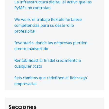
La infraestructura digital, el activo que las
PyMEs no controlan
We work: el trabajo flexible fortalece
competencias para su desarrollo
profesional
Inventario, donde las empresas pierden
dinero inadvertido
Rentabilidad: El fin del crecimiento a
cualquier costo
Seis cambios que redefinen el liderazgo
empresarial
Secciones