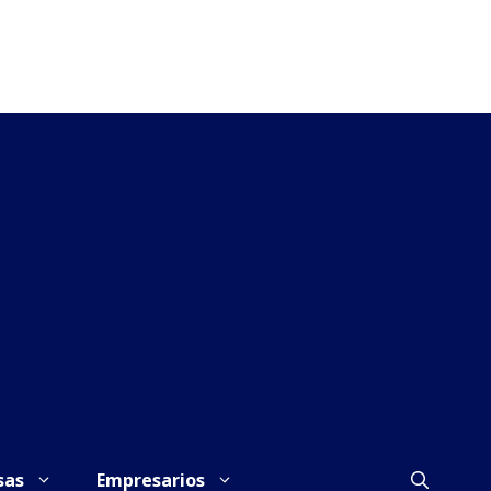
sas
Empresarios