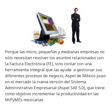
Porque las micro, pequeñas y medianas empresas no
sólo necesitan resolver los asuntos relacionados con
la Factura Electrónica (FE), sino contar con una
herramienta integral que las ayude a gestionar sus
diferentes procesos de negocio, Aspel de México puso
en el mercado la nueva versión del Sistema
Administrativo Empresarial (Aspel SAE 5.0), que tiene
como objetivo incrementar la productividad en las
MiPyMEs mexicanas.