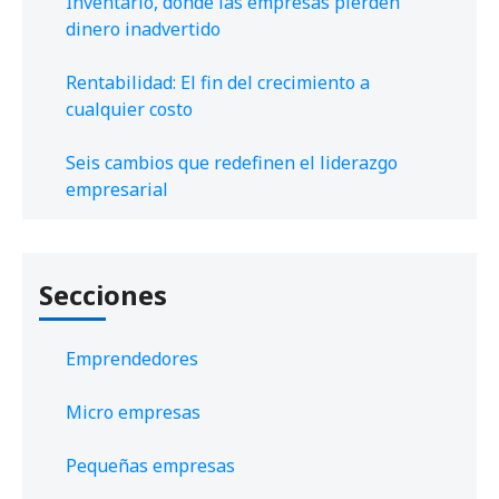
Inventario, donde las empresas pierden
dinero inadvertido
Rentabilidad: El fin del crecimiento a
cualquier costo
Seis cambios que redefinen el liderazgo
empresarial
Secciones
Emprendedores
Micro empresas
Pequeñas empresas