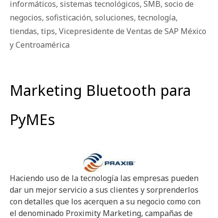
informáticos
,
sistemas tecnológicos
,
SMB
,
socio de
negocios
,
sofisticación
,
soluciones
,
tecnología
,
tiendas
,
tips
,
Vicepresidente de Ventas de SAP México
y Centroamérica
Marketing Bluetooth para
PyMEs
Haciendo uso de la tecnología las empresas pueden
dar un mejor servicio a sus clientes y sorprenderlos
con detalles que los acerquen a su negocio como con
el denominado Proximity Marketing, campañas de