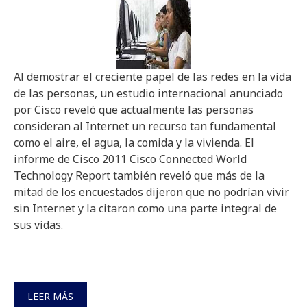
Al demostrar el creciente papel de las redes en la vida
de las personas, un estudio internacional anunciado
por Cisco reveló que actualmente las personas
consideran al Internet un recurso tan fundamental
como el aire, el agua, la comida y la vivienda. El
informe de Cisco 2011 Cisco Connected World
Technology Report también reveló que más de la
mitad de los encuestados dijeron que no podrían vivir
sin Internet y la citaron como una parte integral de
sus vidas.
LEER MÁS