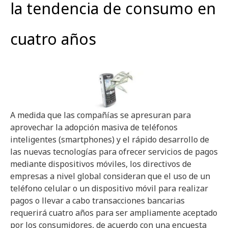
la tendencia de consumo en
cuatro años
A medida que las compañías se apresuran para
aprovechar la adopción masiva de teléfonos
inteligentes (smartphones) y el rápido desarrollo de
las nuevas tecnologías para ofrecer servicios de pagos
mediante dispositivos móviles, los directivos de
empresas a nivel global consideran que el uso de un
teléfono celular o un dispositivo móvil para realizar
pagos o llevar a cabo transacciones bancarias
requerirá cuatro años para ser ampliamente aceptado
por los consumidores, de acuerdo con una encuesta