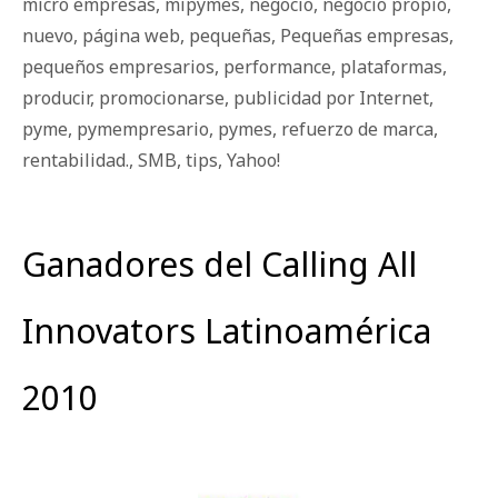
micro empresas
,
mipymes
,
negocio
,
negocio propio
,
nuevo
,
página web
,
pequeñas
,
Pequeñas empresas
,
pequeños empresarios
,
performance
,
plataformas
,
producir
,
promocionarse
,
publicidad por Internet
,
pyme
,
pymempresario
,
pymes
,
refuerzo de marca
,
rentabilidad.
,
SMB
,
tips
,
Yahoo!
Ganadores del Calling All
Innovators Latinoamérica
2010