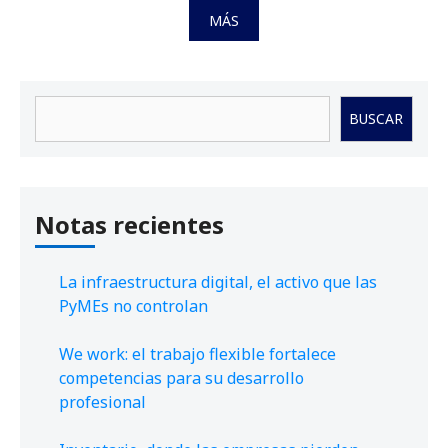
MÁS
Buscar
BUSCAR
Notas recientes
La infraestructura digital, el activo que las
PyMEs no controlan
We work: el trabajo flexible fortalece
competencias para su desarrollo
profesional