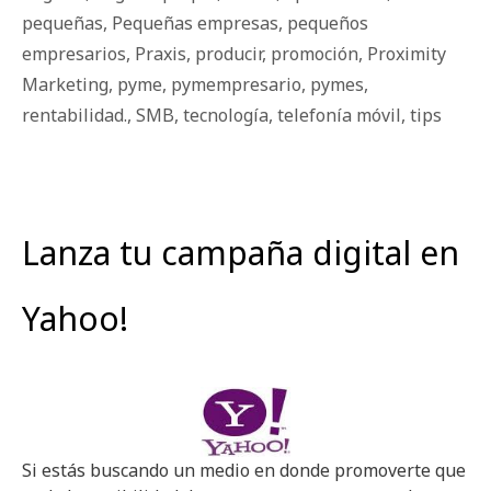
pequeñas
,
Pequeñas empresas
,
pequeños
empresarios
,
Praxis
,
producir
,
promoción
,
Proximity
Marketing
,
pyme
,
pymempresario
,
pymes
,
rentabilidad.
,
SMB
,
tecnología
,
telefonía móvil
,
tips
Lanza tu campaña digital en
Yahoo!
Si estás buscando un medio en donde promoverte que