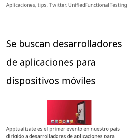
Aplicaciones
,
tips
,
Twitter
,
UnifiedFunctionalTesting
Se buscan desarrolladores
de aplicaciones para
dispositivos móviles
Apptualízate es el primer evento en nuestro país
dirigido a desarrolladores de aplicaciones para