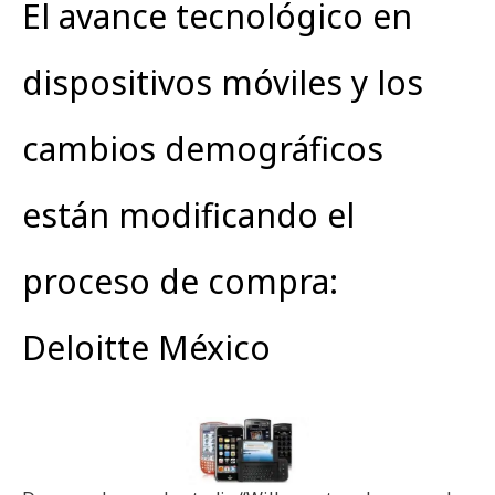
El avance tecnológico en
dispositivos móviles y los
cambios demográficos
están modificando el
proceso de compra:
Deloitte México