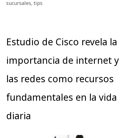
sucursales
,
tips
Estudio de Cisco revela la
importancia de internet y
las redes como recursos
fundamentales en la vida
diaria