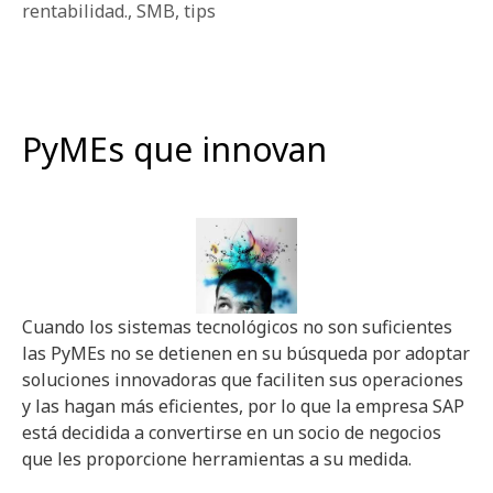
rentabilidad.
,
SMB
,
tips
PyMEs que innovan
Cuando los sistemas tecnológicos no son suficientes
las PyMEs no se detienen en su búsqueda por adoptar
soluciones innovadoras que faciliten sus operaciones
y las hagan más eficientes, por lo que la empresa SAP
está decidida a convertirse en un socio de negocios
que les proporcione herramientas a su medida.