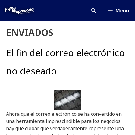
Saltar
al
Menu
contenido
ENVIADOS
El fin del correo electrónico
no deseado
Ahora que el correo electrónico se ha convertido en
una herramienta imprescindible para los negocios
hay que cuidar que verdaderamente represente una