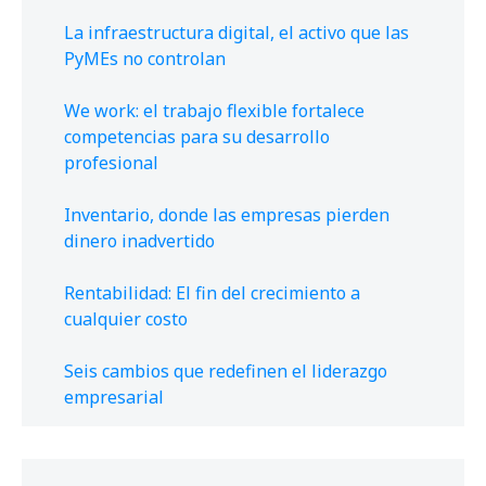
La infraestructura digital, el activo que las
PyMEs no controlan
We work: el trabajo flexible fortalece
competencias para su desarrollo
profesional
Inventario, donde las empresas pierden
dinero inadvertido
Rentabilidad: El fin del crecimiento a
cualquier costo
Seis cambios que redefinen el liderazgo
empresarial