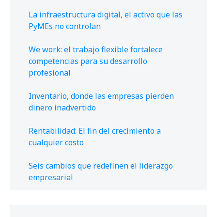
La infraestructura digital, el activo que las
PyMEs no controlan
We work: el trabajo flexible fortalece
competencias para su desarrollo
profesional
Inventario, donde las empresas pierden
dinero inadvertido
Rentabilidad: El fin del crecimiento a
cualquier costo
Seis cambios que redefinen el liderazgo
empresarial