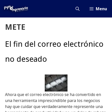
Saltar
al
Menu
contenido
METE
El fin del correo electrónico
no deseado
Ahora que el correo electrónico se ha convertido en
una herramienta imprescindible para los negocios
hay que cuidar que verdaderamente represente una