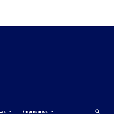
sas
Empresarios