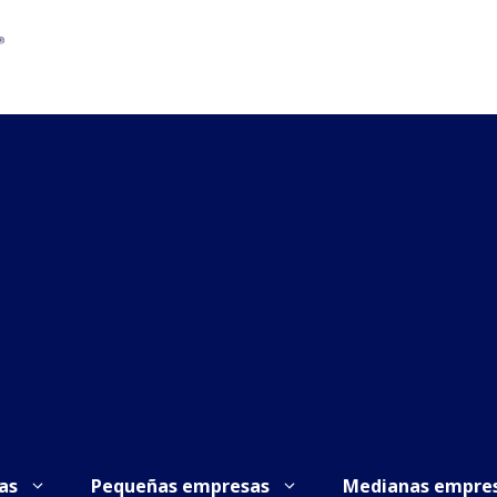
as
Pequeñas empresas
Medianas empre