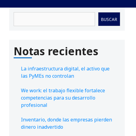
Buscar
BUSCAR
Notas recientes
La infraestructura digital, el activo que
las PyMEs no controlan
We work: el trabajo flexible fortalece
competencias para su desarrollo
profesional
Inventario, donde las empresas pierden
dinero inadvertido