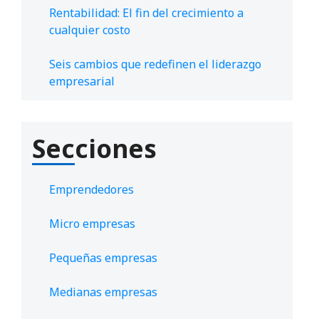
Rentabilidad: El fin del crecimiento a
cualquier costo
Seis cambios que redefinen el liderazgo
empresarial
Secciones
Emprendedores
Micro empresas
Pequeñas empresas
Medianas empresas