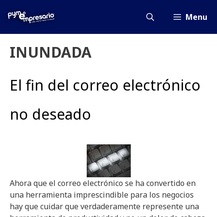
Saltar
al
Menu
contenido
INUNDADA
El fin del correo electrónico
no deseado
Ahora que el correo electrónico se ha convertido en
una herramienta imprescindible para los negocios
hay que cuidar que verdaderamente represente una