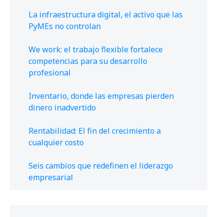
La infraestructura digital, el activo que las
PyMEs no controlan
We work: el trabajo flexible fortalece
competencias para su desarrollo
profesional
Inventario, donde las empresas pierden
dinero inadvertido
Rentabilidad: El fin del crecimiento a
cualquier costo
Seis cambios que redefinen el liderazgo
empresarial