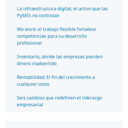
La infraestructura digital, el activo que las
PyMEs no controlan
We work: el trabajo flexible fortalece
competencias para su desarrollo
profesional
Inventario, donde las empresas pierden
dinero inadvertido
Rentabilidad: El fin del crecimiento a
cualquier costo
Seis cambios que redefinen el liderazgo
empresarial