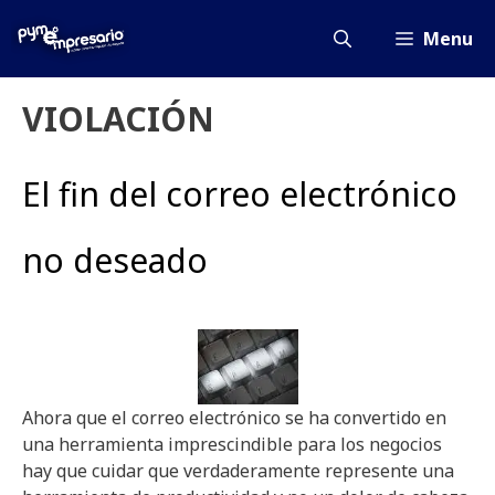
Saltar
al
Menu
contenido
VIOLACIÓN
El fin del correo electrónico
no deseado
Ahora que el correo electrónico se ha convertido en
una herramienta imprescindible para los negocios
hay que cuidar que verdaderamente represente una