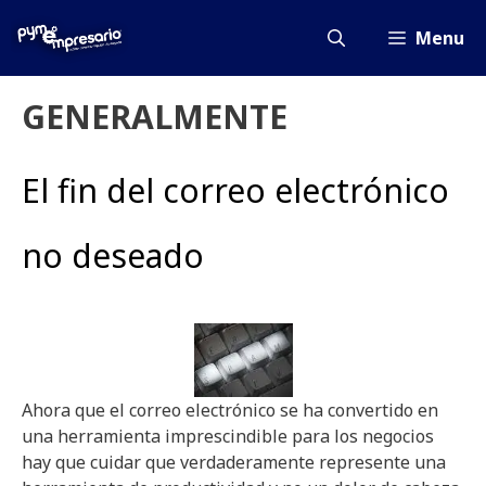
Saltar
al
Menu
contenido
GENERALMENTE
El fin del correo electrónico
no deseado
Ahora que el correo electrónico se ha convertido en
una herramienta imprescindible para los negocios
hay que cuidar que verdaderamente represente una