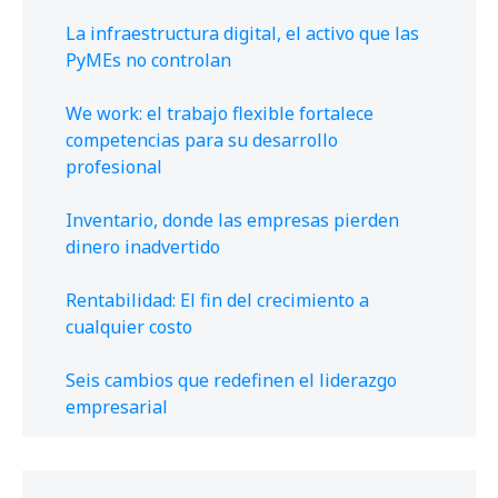
La infraestructura digital, el activo que las
PyMEs no controlan
We work: el trabajo flexible fortalece
competencias para su desarrollo
profesional
Inventario, donde las empresas pierden
dinero inadvertido
Rentabilidad: El fin del crecimiento a
cualquier costo
Seis cambios que redefinen el liderazgo
empresarial