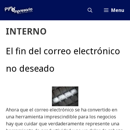
Saltar
al
Menu
contenido
INTERNO
El fin del correo electrónico
no deseado
Ahora que el correo electrónico se ha convertido en
una herramienta imprescindible para los negocios
hay que cuidar que verdaderamente represente una