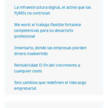
La infraestructura digital, el activo que las
PyMEs no controlan
We work: el trabajo flexible fortalece
competencias para su desarrollo
profesional
Inventario, donde las empresas pierden
dinero inadvertido
Rentabilidad: El fin del crecimiento a
cualquier costo
Seis cambios que redefinen el liderazgo
empresarial