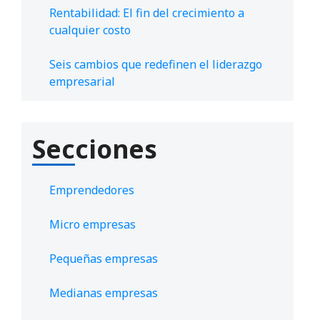
Rentabilidad: El fin del crecimiento a
cualquier costo
Seis cambios que redefinen el liderazgo
empresarial
Secciones
Emprendedores
Micro empresas
Pequeñas empresas
Medianas empresas