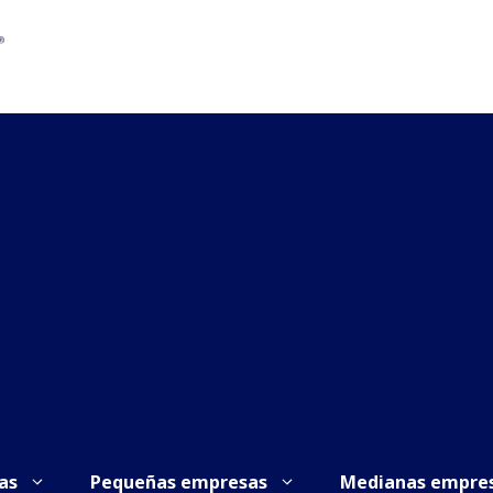
as
Pequeñas empresas
Medianas empre