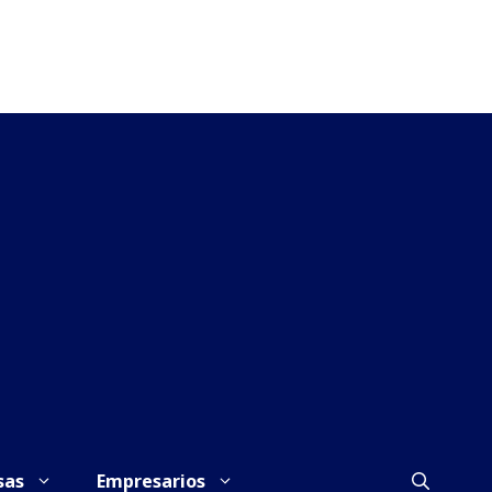
sas
Empresarios