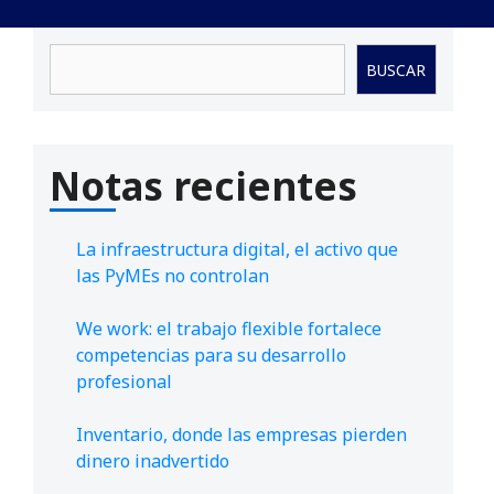
Buscar
BUSCAR
Notas recientes
La infraestructura digital, el activo que
las PyMEs no controlan
We work: el trabajo flexible fortalece
competencias para su desarrollo
profesional
Inventario, donde las empresas pierden
dinero inadvertido